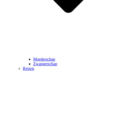
Moederschap
Zwangerschap
Reizen