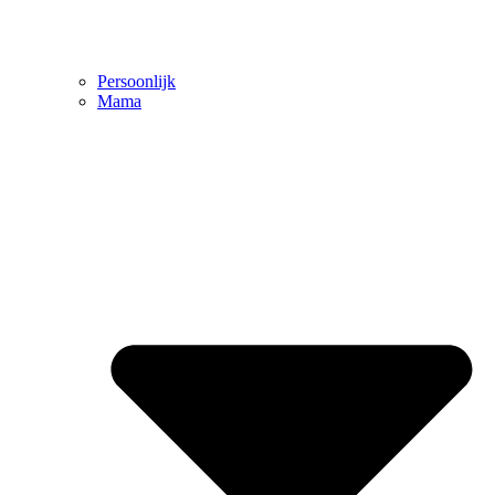
Persoonlijk
Mama