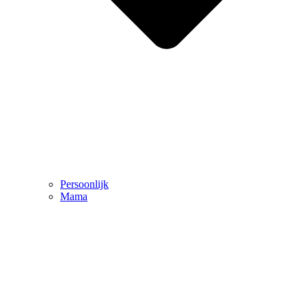
Persoonlijk
Mama