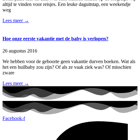
altijd te vinden voor reisjes. Een leuke daguitstap, een weekendje
weg
Lees meer →
Hoe onze eerste vakantie met de baby is verlopen?
26 augustus 2016
We hebben voor de geboorte geen vakantie durven boeken. Wat als
het een huilbaby zou zijn? Of als ze vaak ziek was? Of misschien
zware
Lees meer →
Facebook-f