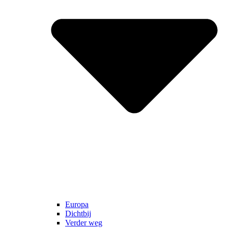
Europa
Dichtbij
Verder weg