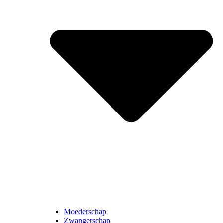
Moederschap
Zwangerschap