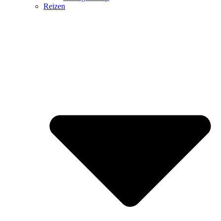
Reizen