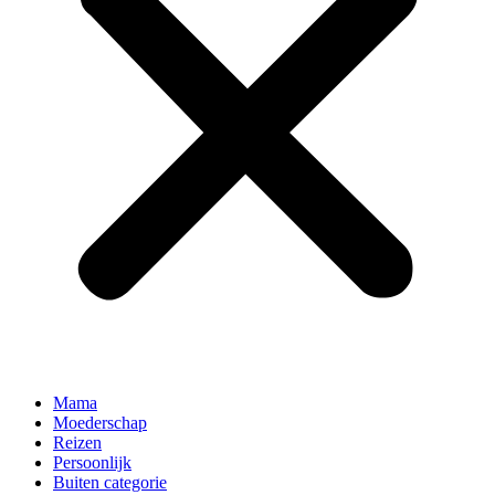
Mama
Moederschap
Reizen
Persoonlijk
Buiten categorie