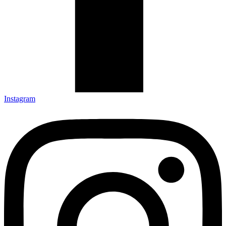
Instagram