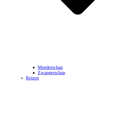
Moederschap
Zwangerschap
Reizen