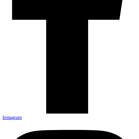
Instagram