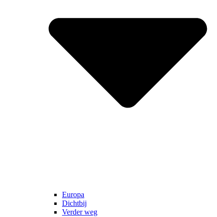
Europa
Dichtbij
Verder weg