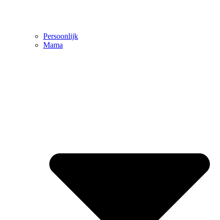
Persoonlijk
Mama