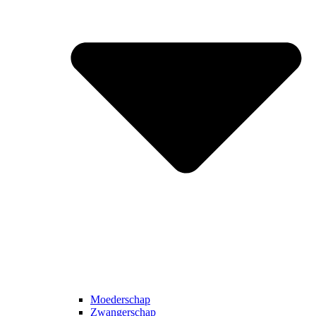
Moederschap
Zwangerschap