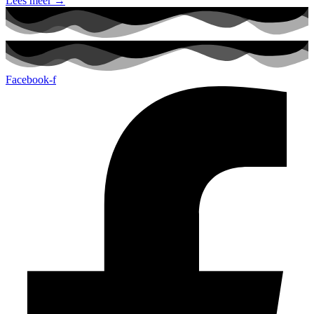
Lees meer →
Facebook-f