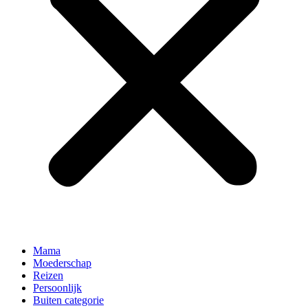
Mama
Moederschap
Reizen
Persoonlijk
Buiten categorie