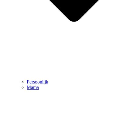
Persoonlijk
Mama