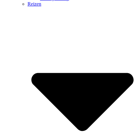
Reizen