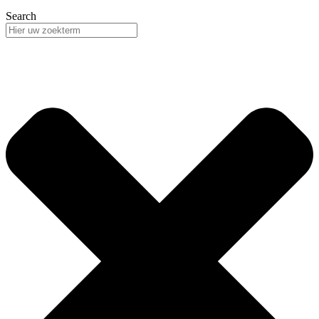
Search