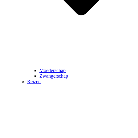
Moederschap
Zwangerschap
Reizen