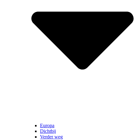
Europa
Dichtbij
Verder weg