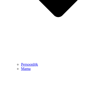
Persoonlijk
Mama