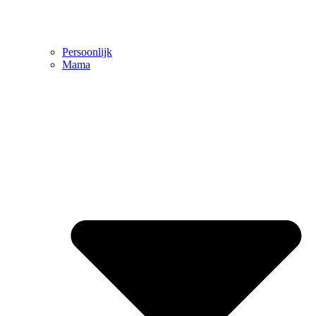
Persoonlijk
Mama