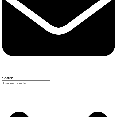
Search