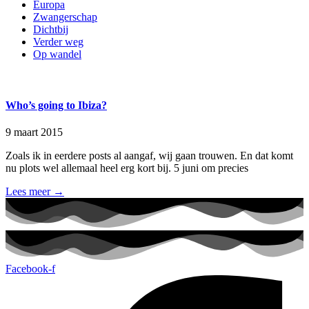
Europa
Zwangerschap
Dichtbij
Verder weg
Op wandel
Who’s going to Ibiza?
9 maart 2015
Zoals ik in eerdere posts al aangaf, wij gaan trouwen. En dat komt
nu plots wel allemaal heel erg kort bij. 5 juni om precies
Lees meer →
Facebook-f