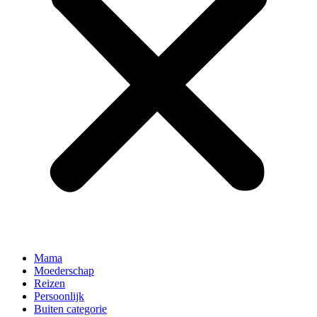
Mama
Moederschap
Reizen
Persoonlijk
Buiten categorie