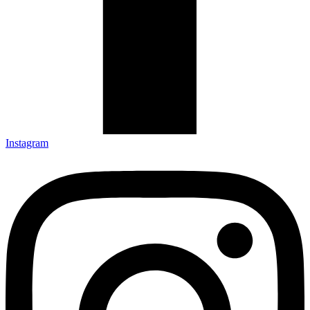
Instagram