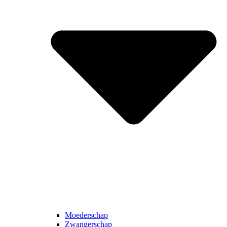
Moederschap
Zwangerschap