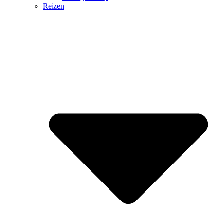
Reizen