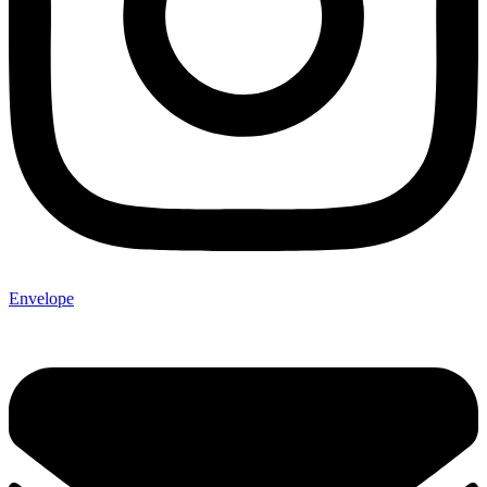
Envelope